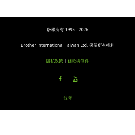
版權所有 1995 - 2026
Brother International Taiwan Ltd. 保留所有權利
隱私政策
|
條款與條件
台灣