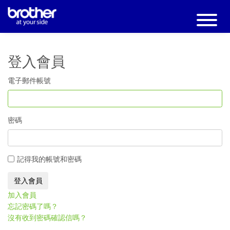
登入會員
電子郵件帳號
密碼
記得我的帳號和密碼
加入會員
忘記密碼了嗎？
沒有收到密碼確認信嗎？