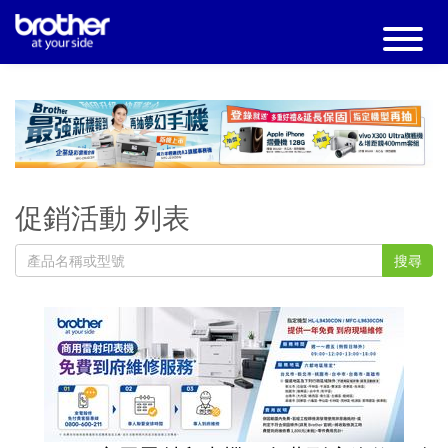
促銷活動 列表