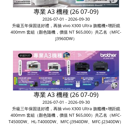
專業 A3 機種 (26 07-09)
2026-07-01 - 2026-09-30
升級五年保固送好禮，再抽 vivo X300 Ultra 旗艦機+增距鏡
400mm 套組（顏色隨機，價值 NT $65,000）共乙名（MFC-
J3960DW）
專業 A3 機種 (26 07-09)
2026-07-01 - 2026-09-30
升級三年保固送好禮，再抽 vivo X300 Ultra 旗艦機+增距鏡
400mm 套組（顏色隨機，價值 NT $65,000）共乙名（MFC-
T4500DW、HL-T4000DW、MFC-J3940DW、MFC-J2340DW）