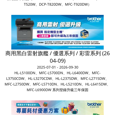
T520W、DCP-T820DW、MFC-T920DW）
商用黑白雷射旗艦 / 優選系列 / 彩雷系列 (26
04-09)
2025-07-01 - 2026-09-30
HL-L5100DN、MFC-L5700DN、HL-L6400DW、MFC-
L3750CDW、HL-L3270CDW、HL-L2375DW、MFC-L2715DW、
MFC-L2750DW、MFC-L5710DN、HL-L5210DN、HL-L6415DW、
MFC-L6900DW 系列登錄升級三年保固