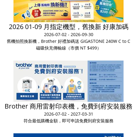
2026 01-09 月指定機型，舊換新 好康加碼
2026-07-02 - 2026-09-30
舊機拍照換新機，Brother 好禮加碼送 GIGASTONE 240W C to C
磁吸快充傳輸線（市價 NT $499）
Brother 商用雷射印表機，免費到府安裝服務
2026-07-02 - 2027-03-31
符合最低購機金額，即可申請免費到府安裝服務