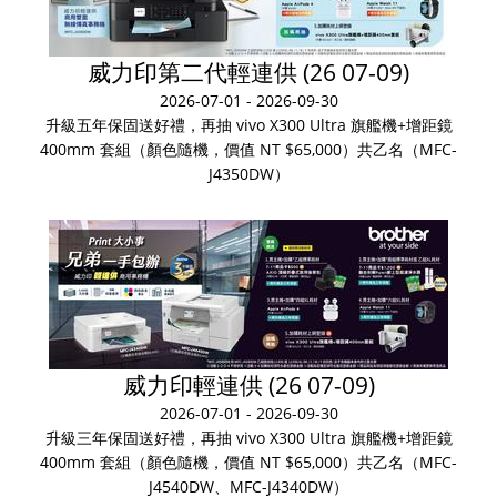
威力印第二代輕連供 (26 07-09)
2026-07-01 - 2026-09-30
升級五年保固送好禮，再抽 vivo X300 Ultra 旗艦機+增距鏡
400mm 套組（顏色隨機，價值 NT $65,000）共乙名（MFC-
J4350DW）
威力印輕連供 (26 07-09)
2026-07-01 - 2026-09-30
升級三年保固送好禮，再抽 vivo X300 Ultra 旗艦機+增距鏡
400mm 套組（顏色隨機，價值 NT $65,000）共乙名（MFC-
J4540DW、MFC-J4340DW）