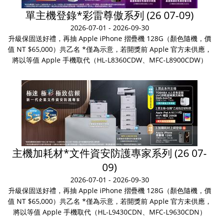
單主機登錄*彩雷尊傲系列 (26 07-09)
2026-07-01 - 2026-09-30
升級保固送好禮，再抽 Apple iPhone 摺疊機 128G（顏色隨機，價
值 NT $65,000）共乙名 *僅為示意，若開獎前 Apple 官方未供應，
將以等值 Apple 手機取代（HL-L8360CDW、MFC-L8900CDW）
主機加耗材*文件資安防護專家系列 (26 07-
09)
2026-07-01 - 2026-09-30
升級保固送好禮，再抽 Apple iPhone 摺疊機 128G（顏色隨機，價
值 NT $65,000）共乙名 *僅為示意，若開獎前 Apple 官方未供應，
將以等值 Apple 手機取代（HL-L9430CDN、MFC-L9630CDN）