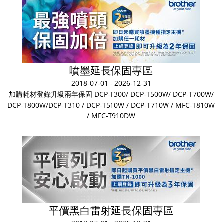
噴墨延長保固專區
2018-07-01 - 2026-12-31
加購耗材登錄升級兩年保固 DCP-T300/ DCP-T500W/ DCP-T700W/
DCP-T800W/DCP-T310 / DCP-T510W / DCP-T710W / MFC-T810W
/ MFC-T910DW
平價黑白雷射延長保固專區