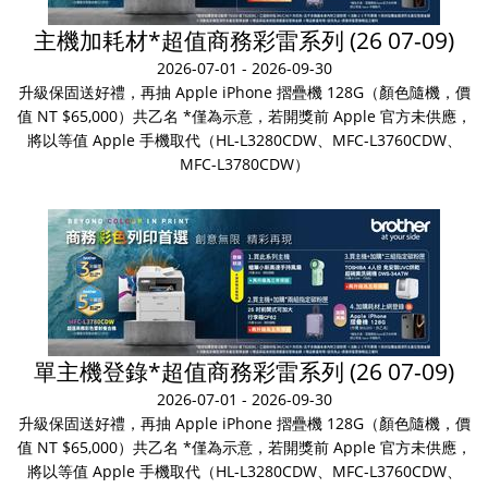
主機加耗材*超值商務彩雷系列 (26 07-09)
2026-07-01 - 2026-09-30
升級保固送好禮，再抽 Apple iPhone 摺疊機 128G（顏色隨機，價
值 NT $65,000）共乙名 *僅為示意，若開獎前 Apple 官方未供應，
將以等值 Apple 手機取代（HL-L3280CDW、MFC-L3760CDW、
MFC-L3780CDW）
單主機登錄*超值商務彩雷系列 (26 07-09)
2026-07-01 - 2026-09-30
升級保固送好禮，再抽 Apple iPhone 摺疊機 128G（顏色隨機，價
值 NT $65,000）共乙名 *僅為示意，若開獎前 Apple 官方未供應，
將以等值 Apple 手機取代（HL-L3280CDW、MFC-L3760CDW、