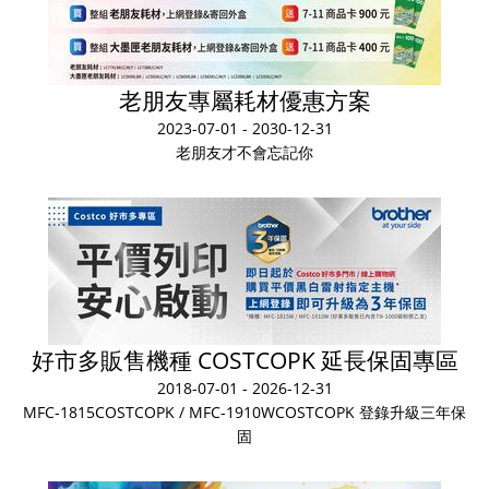
老朋友專屬耗材優惠方案
2023-07-01 - 2030-12-31
老朋友才不會忘記你
好市多販售機種 COSTCOPK 延長保固專區
2018-07-01 - 2026-12-31
MFC-1815COSTCOPK / MFC-1910WCOSTCOPK 登錄升級三年保
固