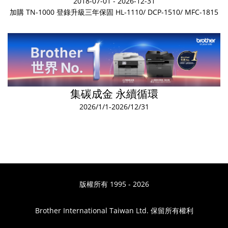
2018-07-01 - 2026-12-31
加購 TN-1000 登錄升級三年保固 HL-1110/ DCP-1510/ MFC-1815
集碳成金 永續循環
2026/1/1-2026/12/31
版權所有 1995 - 2026
Brother International Taiwan Ltd. 保留所有權利