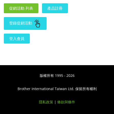
促銷活動 列表
產品註冊
登錄促銷活動
登入會員
版權所有 1995 - 2026
Brother International Taiwan Ltd. 保留所有權利
隱私政策
|
條款與條件