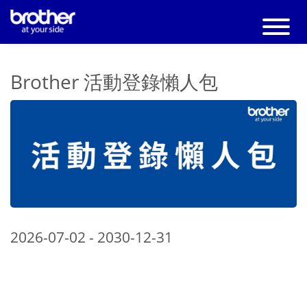
Brother 活動登錄懶人包
2026-07-02 - 2030-12-31