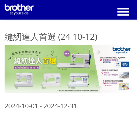
縫紉達人首選 (24 10-12)
2024-10-01 - 2024-12-31