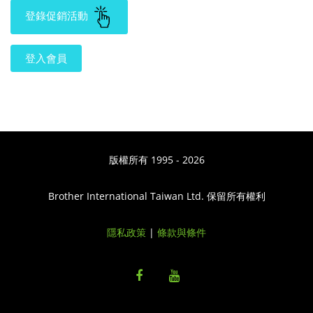
登錄促銷活動
登入會員
版權所有 1995 - 2026
Brother International Taiwan Ltd. 保留所有權利
隱私政策
|
條款與條件