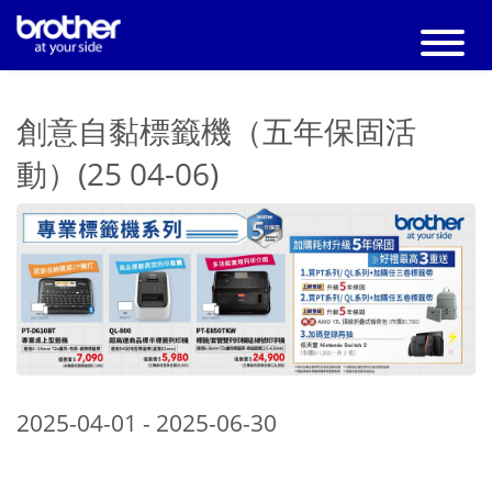
創意自黏標籤機（五年保固活
動）(25 04-06)
2025-04-01 - 2025-06-30