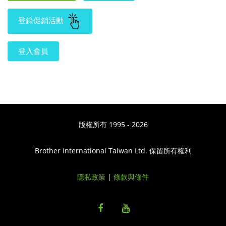
登錄促銷活動
登入會員
版權所有 1995 - 2026
Brother International Taiwan Ltd. 保留所有權利
隱私政策
|
條款與條件