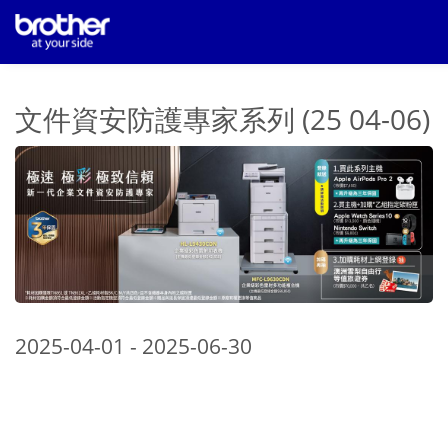
文件資安防護專家系列 (25 04-06)
2025-04-01 - 2025-06-30