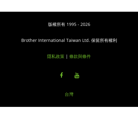
版權所有 1995 - 2026
Brother International Taiwan Ltd. 保留所有權利
隱私政策
|
條款與條件
台灣