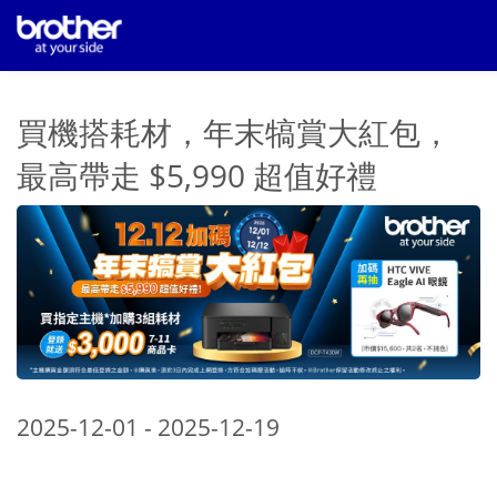
買機搭耗材，年末犒賞大紅包，
最高帶走 $5,990 超值好禮
2025-12-01 - 2025-12-19