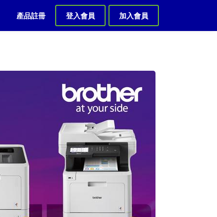
k
產品註冊
登入會員
加入會員