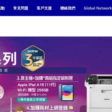
活動
常見問題
客戶支援
聯絡我們
Global Networ