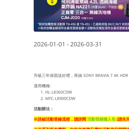
2026-01-01 - 2026-03-31
升級三年保固送好禮，再抽 SONY BRAVIA 7 4K HDR 
適用機種:
HL-L8360CDW
MFC-L8900CDW
活動辦法：
※
詳細活動登錄流程，請詳閱
活動登錄懶人包
(請先